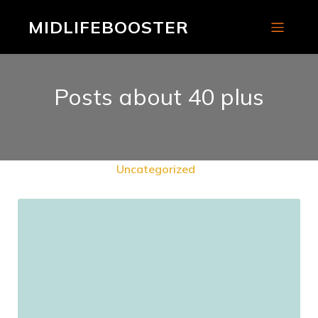
MIDLIFEBOOSTER
Posts about 40 plus
Uncategorized