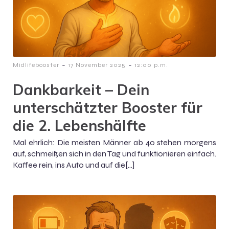
-
-
Midlifebooster
17 November 2025
12:00 p.m.
Dankbarkeit – Dein
unterschätzter Booster für
die 2. Lebenshälfte
Mal ehrlich: Die meisten Männer ab 40 stehen morgens
auf, schmeißen sich in den Tag und funktionieren einfach.
Kaffee rein, ins Auto und auf die[…]