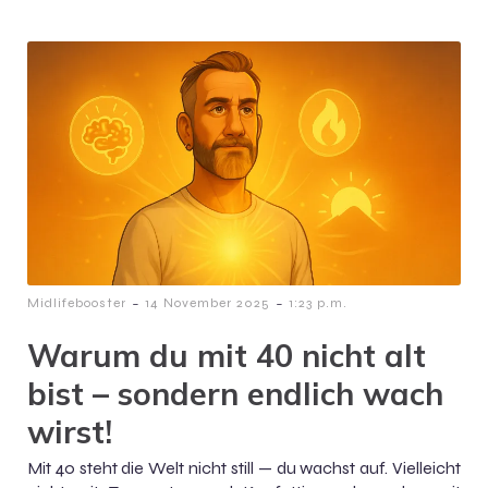
-
-
Midlifebooster
14 November 2025
1:23 p.m.
Warum du mit 40 nicht alt
bist – sondern endlich wach
wirst!
Mit 40 steht die Welt nicht still — du wachst auf. Vielleicht