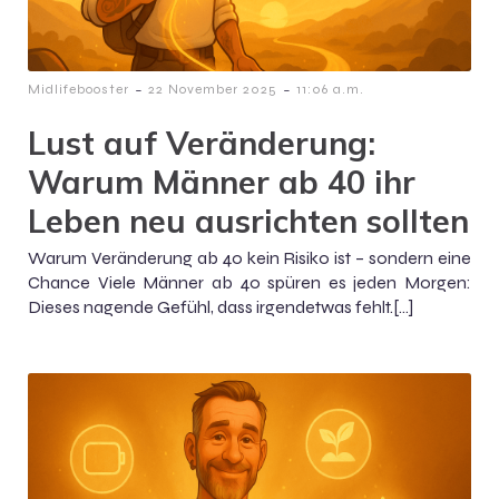
-
-
Midlifebooster
22 November 2025
11:06 a.m.
Lust auf Veränderung:
Warum Männer ab 40 ihr
Leben neu ausrichten sollten
Warum Veränderung ab 40 kein Risiko ist – sondern eine
Chance Viele Männer ab 40 spüren es jeden Morgen:
Dieses nagende Gefühl, dass irgendetwas fehlt.[…]