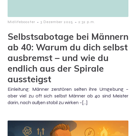
-
-
Midlifebooster
3 Dezember 2025
2:32 p.m.
Selbstsabotage bei Männern
ab 40: Warum du dich selbst
ausbremst – und wie du
endlich aus der Spirale
aussteigst
Einleitung: Männer zerstören selten ihre Umgebung –
aber viel zu oft sich selbst Männer ab 40 sind Meister
darin, nach außen stabil zu wirken –[…]