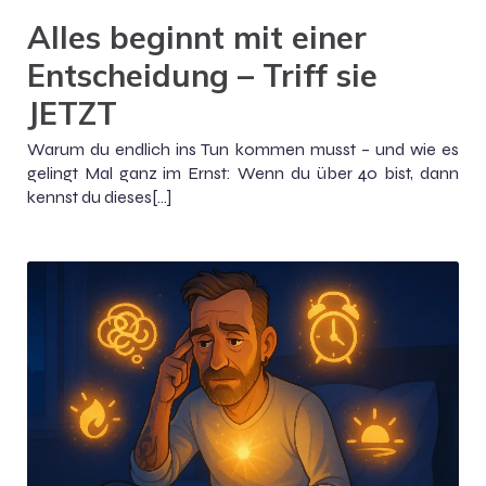
Alles beginnt mit einer
Entscheidung – Triff sie
JETZT
Warum du endlich ins Tun kommen musst – und wie es
gelingt Mal ganz im Ernst: Wenn du über 40 bist, dann
kennst du dieses[…]